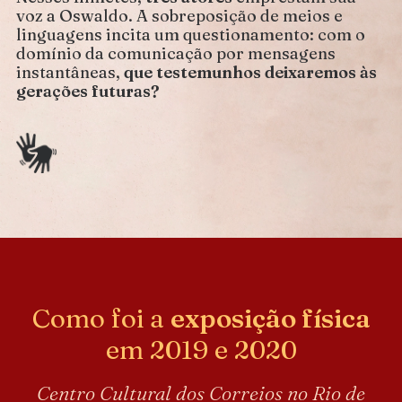
voz a Oswaldo. A sobreposição de meios e
linguagens incita um questionamento: com o
domínio da comunicação por mensagens
instantâneas,
que testemunhos deixaremos às
gerações futuras?
Como foi a
exposição física
em 2019 e 2020
Centro Cultural dos Correios no Rio de