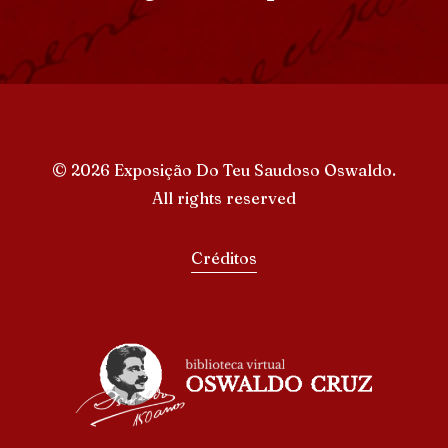
© 2026 Exposição Do Teu Saudoso Oswaldo.
All rights reserved
Créditos