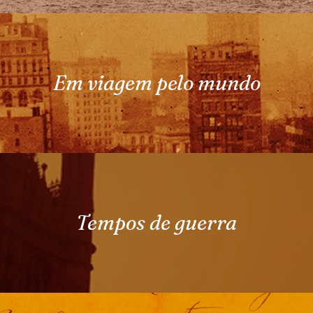
Em viagem pelo mundo
Tempos de guerra