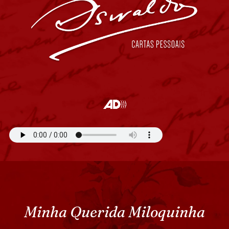
Minha Querida Miloquinha