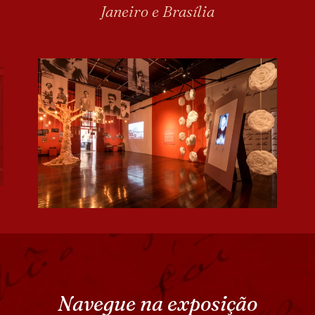
Janeiro e Brasília
Navegue na exposição